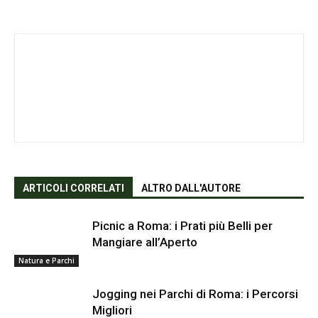
ARTICOLI CORRELATI
ALTRO DALL'AUTORE
Picnic a Roma: i Prati più Belli per
Mangiare all’Aperto
Natura e Parchi
Jogging nei Parchi di Roma: i Percorsi
Migliori