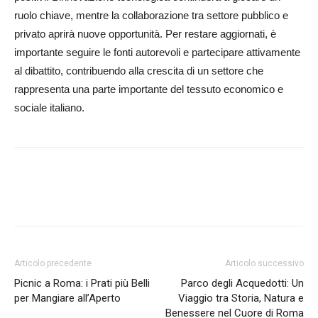
ruolo chiave, mentre la collaborazione tra settore pubblico e
privato aprirà nuove opportunità. Per restare aggiornati, è
importante seguire le fonti autorevoli e partecipare attivamente
al dibattito, contribuendo alla crescita di un settore che
rappresenta una parte importante del tessuto economico e
sociale italiano.
Articolo precedente
Articolo successivo
Picnic a Roma: i Prati più Belli
Parco degli Acquedotti: Un
per Mangiare all’Aperto
Viaggio tra Storia, Natura e
Benessere nel Cuore di Roma