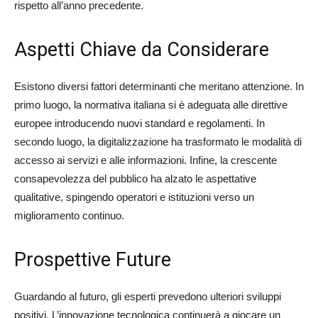
rispetto all’anno precedente.
Aspetti Chiave da Considerare
Esistono diversi fattori determinanti che meritano attenzione. In
primo luogo, la normativa italiana si è adeguata alle direttive
europee introducendo nuovi standard e regolamenti. In
secondo luogo, la digitalizzazione ha trasformato le modalità di
accesso ai servizi e alle informazioni. Infine, la crescente
consapevolezza del pubblico ha alzato le aspettative
qualitative, spingendo operatori e istituzioni verso un
miglioramento continuo.
Prospettive Future
Guardando al futuro, gli esperti prevedono ulteriori sviluppi
positivi. L’innovazione tecnologica continuerà a giocare un