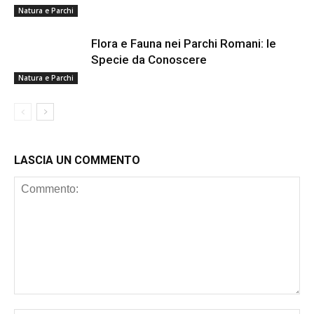
Natura e Parchi
Flora e Fauna nei Parchi Romani: le
Specie da Conoscere
Natura e Parchi
LASCIA UN COMMENTO