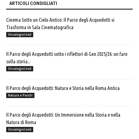
ARTICOLI CONSIGLIATI
Cinema Sotto un Cielo Antico: Il Parco degli Acquedotti si
Trasforma in Sala Cinematografica
Uncategorized
Il Parco degli Acquedotti sotto i riflettori di Geo 2025/26: un faro
sulla storia...
Uncategorized
Il Parco degli Acquedotti: Natura e Storia nella Roma Antica
Natura e Parchi
Il Parco degli Acquedotti: Un Immersione nella Storia e nella
Natura di Roma
Uncategorized