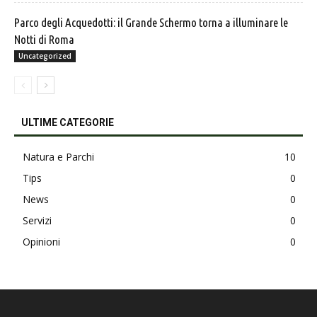
Parco degli Acquedotti: il Grande Schermo torna a illuminare le
Notti di Roma
Uncategorized
ULTIME CATEGORIE
Natura e Parchi
10
Tips
0
News
0
Servizi
0
Opinioni
0