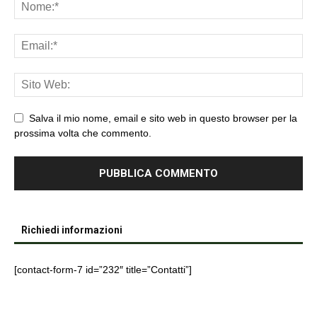
Salva il mio nome, email e sito web in questo browser per la
prossima volta che commento.
Richiedi informazioni
[contact-form-7 id=”232″ title=”Contatti”]