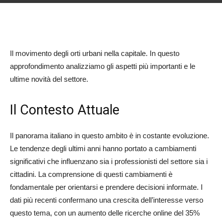
Il movimento degli orti urbani nella capitale. In questo
approfondimento analizziamo gli aspetti più importanti e le
ultime novità del settore.
Il Contesto Attuale
Il panorama italiano in questo ambito è in costante evoluzione.
Le tendenze degli ultimi anni hanno portato a cambiamenti
significativi che influenzano sia i professionisti del settore sia i
cittadini. La comprensione di questi cambiamenti è
fondamentale per orientarsi e prendere decisioni informate. I
dati più recenti confermano una crescita dell’interesse verso
questo tema, con un aumento delle ricerche online del 35%