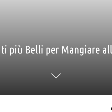
ati più Belli per Mangiare al