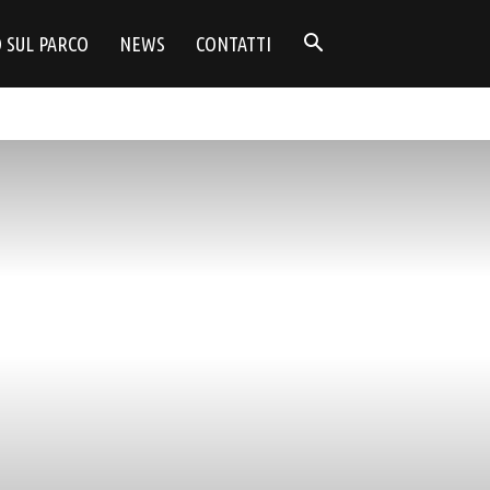
 SUL PARCO
NEWS
CONTATTI