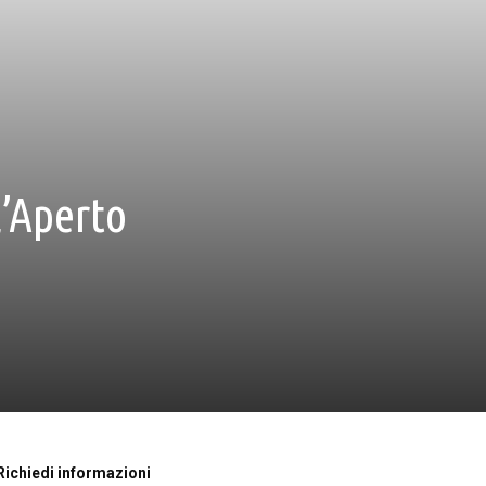
l’Aperto
Richiedi informazioni