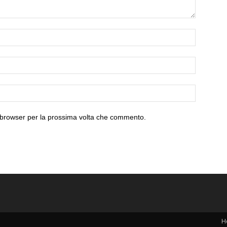
o browser per la prossima volta che commento.
H